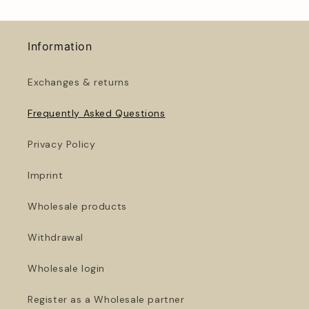
Information
Exchanges & returns
Frequently Asked Questions
Privacy Policy
Imprint
Wholesale products
Withdrawal
Wholesale login
Register as a Wholesale partner