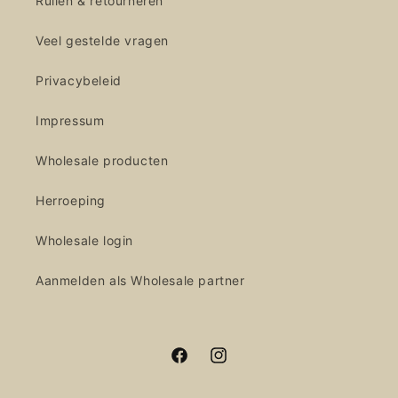
Ruilen & retourneren
Veel gestelde vragen
Privacybeleid
Impressum
Wholesale producten
Herroeping
Wholesale login
Aanmelden als Wholesale partner
Facebook
Instagram