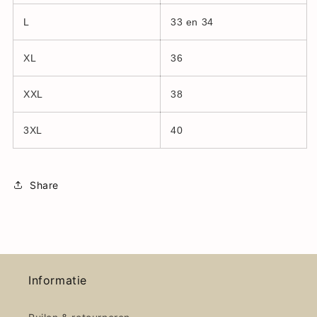
L
33 en 34
XL
36
XXL
38
3XL
40
Share
Informatie