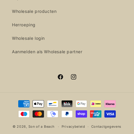
Wholesale producten
Herroeping
Wholesale login
Aanmelden als Wholesale partner
Facebook
Instagram
Betaalmethoden
© 2026,
Son of a Beach
Privacybeleid
Contactgegevens