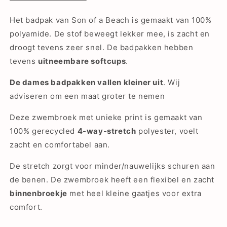
Het badpak van Son of a Beach is gemaakt van 100%
polyamide. De stof beweegt lekker mee, is zacht en
droogt tevens zeer snel.
De badpakken hebben
tevens
uitneembare softcups
.
De dames badpakken vallen kleiner uit
. Wij
adviseren om een maat groter te nemen
Deze zwembroek met unieke print is gemaakt van
100% gerecycled
4-way-stretch
polyester, voelt
zacht en comfortabel aan.
De stretch zorgt voor minder/nauwelijks schuren aan
de benen. De zwembroek heeft een flexibel en zacht
binnenbroekje
met heel kleine gaatjes voor extra
comfort.