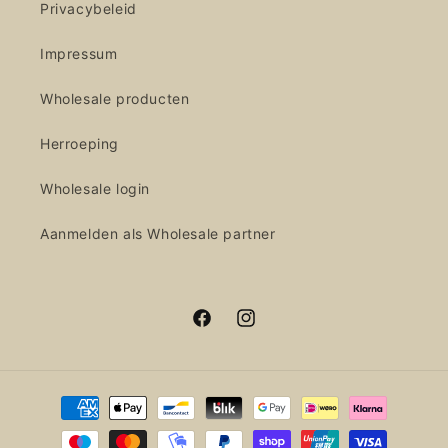
Privacybeleid
Impressum
Wholesale producten
Herroeping
Wholesale login
Aanmelden als Wholesale partner
Facebook
Instagram
Betaalmethoden