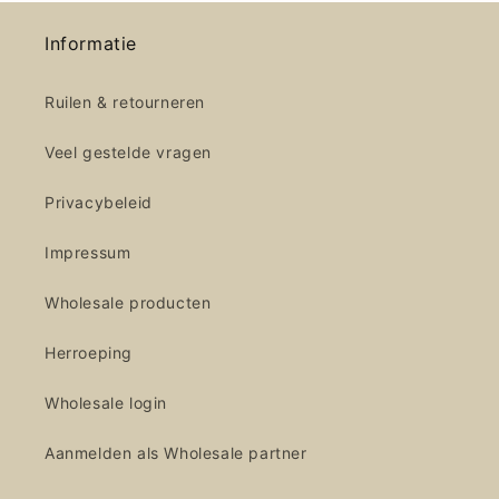
Informatie
Ruilen & retourneren
Veel gestelde vragen
Privacybeleid
Impressum
Wholesale producten
Herroeping
Wholesale login
Aanmelden als Wholesale partner